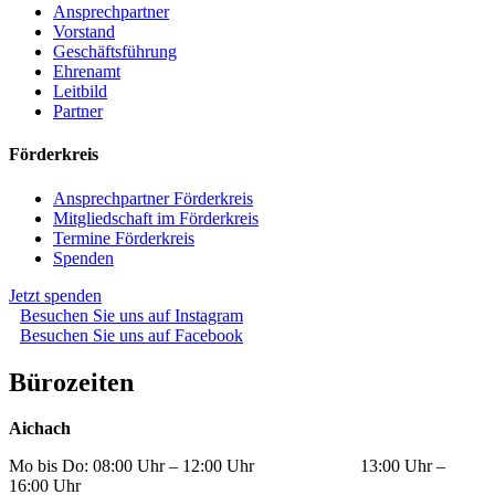
Ansprechpartner
Vorstand
Geschäftsführung
Ehrenamt
Leitbild
Partner
Förderkreis
Ansprechpartner Förderkreis
Mitgliedschaft im Förderkreis
Termine Förderkreis
Spenden
Jetzt spenden
Besuchen Sie uns auf Instagram
Besuchen Sie uns auf Facebook
Bürozeiten
Aichach
Mo bis Do: 08:00 Uhr – 12:00 Uhr 13:00 Uhr –
16:00 Uhr