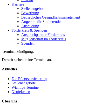
Karriere
Stellenangebote
Bewerbung
Betriebliches Gesundheitsmanagement
Angebote für Studierende
Ausbildung
Förderkreis & Spenden
Ansprechpartner Förderkreis
Mitgliedschaft im Förderkreis
Spenden
Terminankündigung:
Derzeit stehen keine Termine an.
Aktuelles
Die Pflegeversicherung
Stellenangebote
Wichtige Termine
Neuigkeiten
Über uns