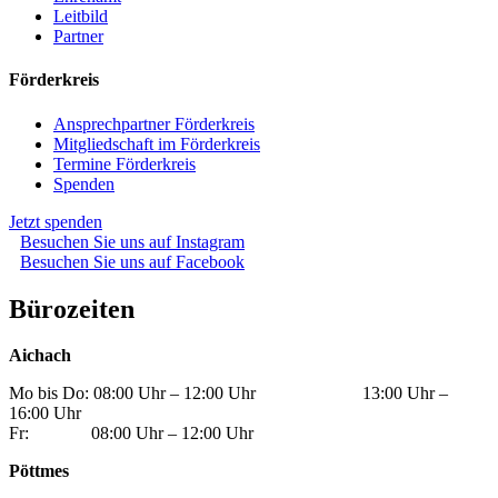
Leitbild
Partner
Förderkreis
Ansprechpartner Förderkreis
Mitgliedschaft im Förderkreis
Termine Förderkreis
Spenden
Jetzt spenden
Besuchen Sie uns auf Instagram
Besuchen Sie uns auf Facebook
Bürozeiten
Aichach
Mo bis Do: 08:00 Uhr – 12:00 Uhr 13:00 Uhr –
16:00 Uhr
Fr: 08:00 Uhr – 12:00 Uhr
Pöttmes