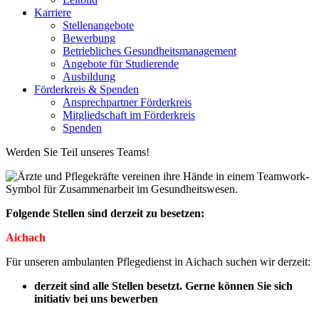
Karriere
Stellenangebote
Bewerbung
Betriebliches Gesundheitsmanagement
Angebote für Studierende
Ausbildung
Förderkreis & Spenden
Ansprechpartner Förderkreis
Mitgliedschaft im Förderkreis
Spenden
Werden Sie Teil unseres Teams!
Folgende Stellen sind derzeit zu besetzen:
Aichach
Für unseren ambulanten Pflegedienst in Aichach suchen wir derzeit:
derzeit sind alle Stellen besetzt. Gerne können Sie sich
initiativ bei uns bewerben