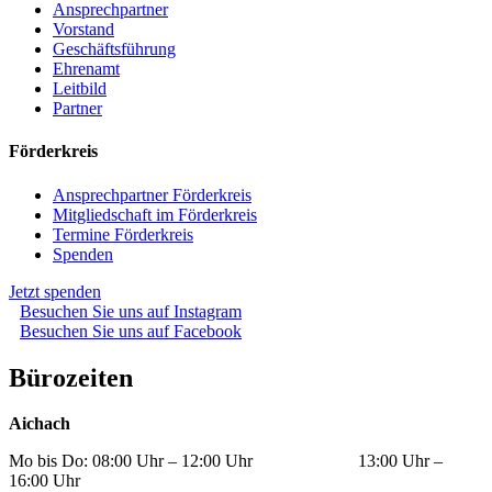
Ansprechpartner
Vorstand
Geschäftsführung
Ehrenamt
Leitbild
Partner
Förderkreis
Ansprechpartner Förderkreis
Mitgliedschaft im Förderkreis
Termine Förderkreis
Spenden
Jetzt spenden
Besuchen Sie uns auf Instagram
Besuchen Sie uns auf Facebook
Bürozeiten
Aichach
Mo bis Do: 08:00 Uhr – 12:00 Uhr 13:00 Uhr –
16:00 Uhr