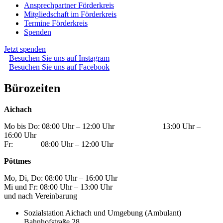
Ansprechpartner Förderkreis
Mitgliedschaft im Förderkreis
Termine Förderkreis
Spenden
Jetzt spenden
Besuchen Sie uns auf Instagram
Besuchen Sie uns auf Facebook
Bürozeiten
Aichach
Mo bis Do: 08:00 Uhr – 12:00 Uhr 13:00 Uhr –
16:00 Uhr
Fr: 08:00 Uhr – 12:00 Uhr
Pöttmes
Mo, Di, Do: 08:00 Uhr – 16:00 Uhr
Mi und Fr: 08:00 Uhr – 13:00 Uhr
und nach Vereinbarung
Sozialstation Aichach und Umgebung (Ambulant)
Bahnhofstraße 28